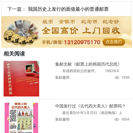
下一篇：
我国历史上发行的面值最小的普通邮票
相关阅读
集邮文献《邮票上的韩国历代总统》
有感韩国前总统被俘。 1992年8
集邮趣闻
1556
中国发行过《古代四大美人》邮票吗？
最近看到今年3月25日《南昌晚报》上
集邮趣闻
1654