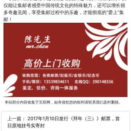
仅能让集邮者感受中国传统文化的特殊魅力，还可以增长很
多奇趣见闻，享受集邮过程中的乐趣，才能彻底的“爱上”集
邮！
本站部分内容收集于互联网，如有侵犯您的权利请联系我们及时删除。
上一篇：
2017年1月10日发行《拜年（三）》邮票，首
日原地挂号实寄封