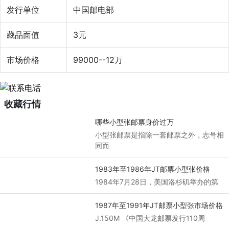
发行单位
中国邮电部
藏品面值
3元
市场价格
99000--12万
收藏行情
哪些小型张邮票身价过万
小型张邮票是指除一套邮票之外，志号相
同而
1983年至1986年JT邮票小型张价格
1984年7月28日，美国洛杉矶举办的第
1987年至1991年JT邮票小型张市场价格
J.150M 《中国大龙邮票发行110周