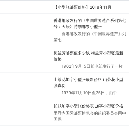
【小型张邮票价格】2018年11月
香港邮政发行的《中国世界遗产系列第七
号：天坛》特别邮票小型张
香港邮政发行的《中国世界遗产系列
第七
梅兰芳邮票值多少钱 梅兰芳小型张最新
价格
1962年9月15日邮电部发行了一枚
山茶花加字小型张最新价格 山茶花小型
张真伪
1979年11月10日至25日，由中
长城加字小型张价格表 加字小型张价格
里乔内国际邮票博览会的组织委员会同中
国保