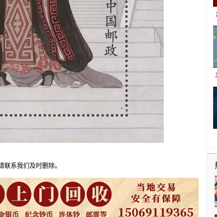
请联系我们及时删除。