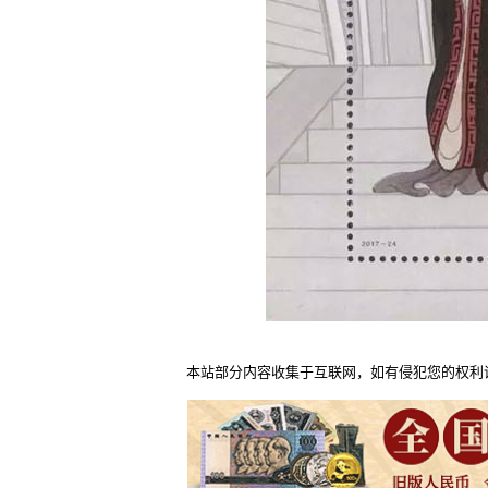
本站部分内容收集于互联网，如有侵犯您的权利