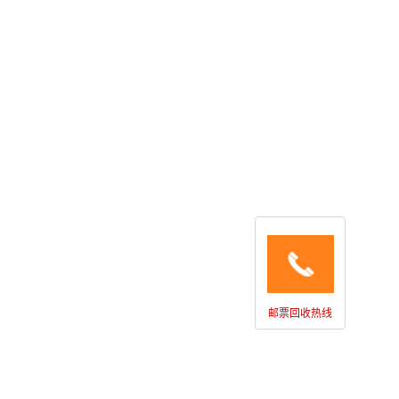
邮票回收热线