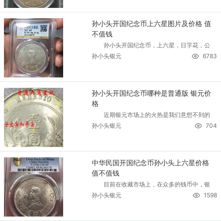
孙小头开国纪念币上六星图片及价格 值
不值钱
孙小头开国纪念币，上六星，日字花，公
孙小头银元
6783
孙小头开国纪念币哪种是普通版 银元价
格
近期银元市场上的火热是我们意想不到的
孙小头银元
704
中华民国开国纪念币孙小头上六星价格
值不值钱
目前在收藏市场上，在众多的钱币中，银
孙小头银元
1598