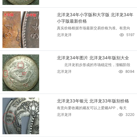
北洋龙34年小字版和大字版 北洋龙34年
小字版最新价格
真实价格根据市场最新交易价格为准。有意向
北洋龙洋
5197
北洋龙34年图片 北洋龙34年版别大全
北洋龙初步形成的市场稳定性，涨幅阶段
北洋龙洋
8094
北洋龙33年银元 北洋龙33年版别价格
有意向要收藏的藏友可以上爱藏APP，每天
北洋龙洋
3220