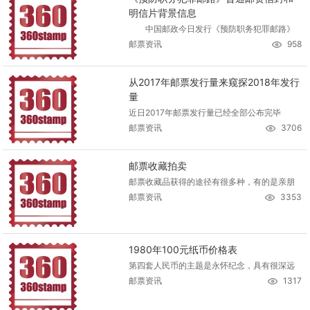
明信片背景信息
中国邮政今日发行《预防职务犯罪邮路》
邮票资讯
958
从2017年邮票发行量来窥探2018年发行
量
近日2017年邮票发行量已经全部公布完毕
邮票资讯
3706
邮票收藏拍卖
邮票收藏品获得的途径有很多种，有的是亲朋
邮票资讯
3353
1980年100元纸币价格表
第四套人民币的主题是永怀纪念，具有很深远
邮票资讯
1317