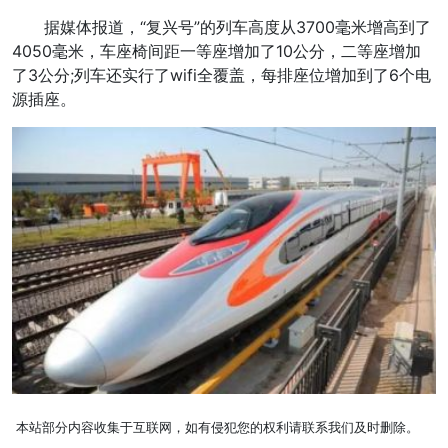
据媒体报道，“复兴号”的列车高度从3700毫米增高到了
4050毫米，车座椅间距一等座增加了10公分，二等座增加
了3公分;列车还实行了wifi全覆盖，每排座位增加到了6个电
源插座。
本站部分内容收集于互联网，如有侵犯您的权利请联系我们及时删除。