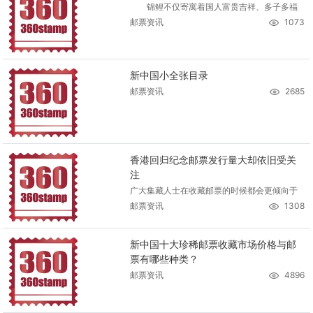
锦鲤不仅寄寓着国人富贵吉祥、多子多福
邮票资讯
1073
新中国小全张目录
邮票资讯
2685
香港回归纪念邮票发行量大却依旧受关
注
广大集藏人士在收藏邮票的时候都会更倾向于
邮票资讯
1308
新中国十大珍稀邮票收藏市场价格与邮
票有哪些种类？
邮票资讯
4896