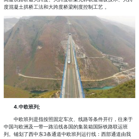
度混凝土拱桥工法和大跨度桥梁刚度控制工艺 。
4.中欧班列;
中欧班列是指按照固定车次、线路等条件开行，往来于
中国与欧洲及一带一路沿线各国的集装箱国际铁路联运班
列。铺划了西中东3条通道中欧班列运行线：西部通道由我