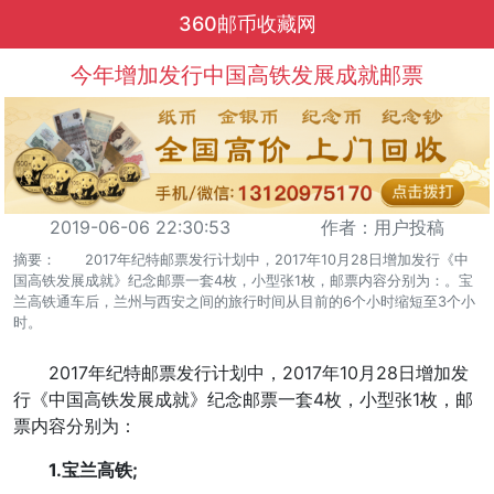
360邮币收藏网
今年增加发行中国高铁发展成就邮票
2019-06-06 22:30:53
作者：用户投稿
摘要： 2017年纪特邮票发行计划中，2017年10月28日增加发行《中
国高铁发展成就》纪念邮票一套4枚，小型张1枚，邮票内容分别为：。宝
兰高铁通车后，兰州与西安之间的旅行时间从目前的6个小时缩短至3个小
时。
2017年纪特邮票发行计划中，2017年10月28日增加发
行《中国高铁发展成就》纪念邮票一套4枚，小型张1枚，邮
票内容分别为：
1.宝兰高铁;