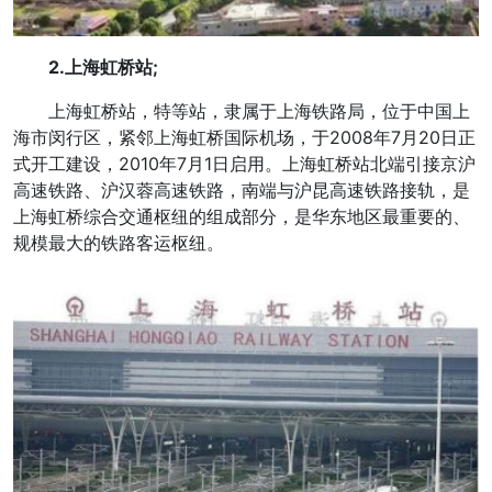
2.上海虹桥站;
上海虹桥站，特等站，隶属于上海铁路局，位于中国上
海市闵行区，紧邻上海虹桥国际机场，于2008年7月20日正
式开工建设，2010年7月1日启用。上海虹桥站北端引接京沪
高速铁路、沪汉蓉高速铁路，南端与沪昆高速铁路接轨，是
上海虹桥综合交通枢纽的组成部分，是华东地区最重要的、
规模最大的铁路客运枢纽。