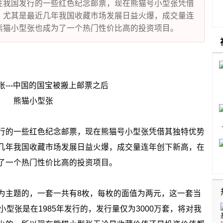
我国发行的一些红色纪念邮票，现在熊猫号小型张凭借
，尤其是最近几年我国收藏市场发展日益火爆，成交量连
熊猫小型张也成为了一个热门性价比高的投资项目。
熊猫小型张
的一些红色纪念邮票，现在熊猫号小型张凭借其独特优势
几年我国收藏市场发展日益火爆，成交量连年创下新高，在
了一个热门性价比高的投资项目。
主题的，一套一共有8枚，每枚的面值为两元，这一套当
型张是在1985年发行的，发行量仅为3000万套，将对我