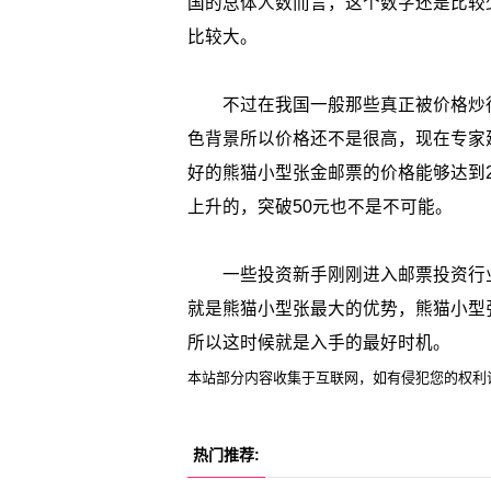
国的总体人数而言，这个数字还是比较
比较大。
不过在我国一般那些真正被价格炒得
色背景所以价格还不是很高，现在专家
好的熊猫小型张金邮票的价格能够达到
上升的，突破50元也不是不可能。
一些投资新手刚刚进入邮票投资行业
就是熊猫小型张最大的优势，熊猫小型
所以这时候就是入手的最好时机。
本站部分内容收集于互联网，如有侵犯您的权利
热门推荐: