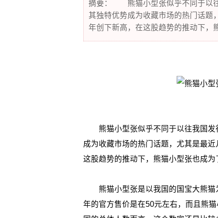
摘要： 熊猫小型张似乎不同于以往
其独特优势成为收藏市场的热门话题
年创下新高，在这股趋势的推动下，
熊猫小型张似乎不同于以往我国发行
成为收藏市场的热门话题，尤其是最近
这股趋势的推动下，熊猫小型张也成为
熊猫小型张是以我国的国宝大熊猫为
年的官方售价是在50元左右，而且熊猫小