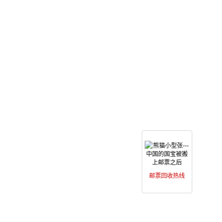
邮票回收热线