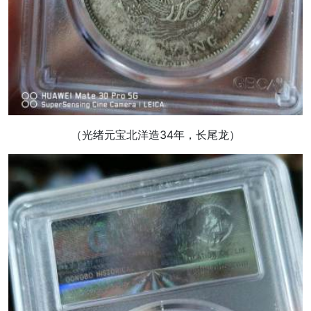
（光绪元宝北洋造34年，长尾龙）