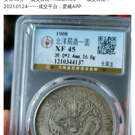
2021.01.24-----成交平台：爱藏APP