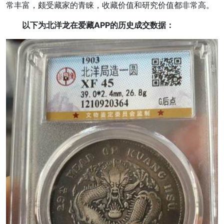
常丰富，颇受藏家的青睐，收藏价值和研究价值都非常高。
以下为北洋龙在爱藏APP的历史成交数据：