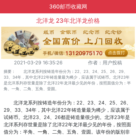
360邮币收藏网
北洋龙 23年北洋龙价格
2021-03-29 16:35:26
作者：用户投稿
摘要： 北洋龙系列按铸造年份分为：22、23、24、25、26、29、
33、34年，其中北洋22年铸造量最为稀少，应该属于试铸币。北洋23年
是北洋系列存世量是除了北洋22年龙洋最少见的年份，按照面值分为：半
角、一角、二角、五角、壹圆。
北洋龙系列按铸造年份分为：22、23、24、25、26、
29、33、34年，其中北洋22年铸造量最为稀少，应该属于
试铸币。北洋23、24、26都是铸造量很少的。北洋23年是
北洋系列存世量是除了北洋22年龙洋最少见的年份，按照面
值分为：半角、
一角
、二角、五角、壹圆。该年份的版别非