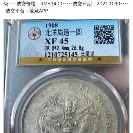
级----成交价格：RMB3400-----成交日期：2021.01.30----
-成交平台：爱藏APP