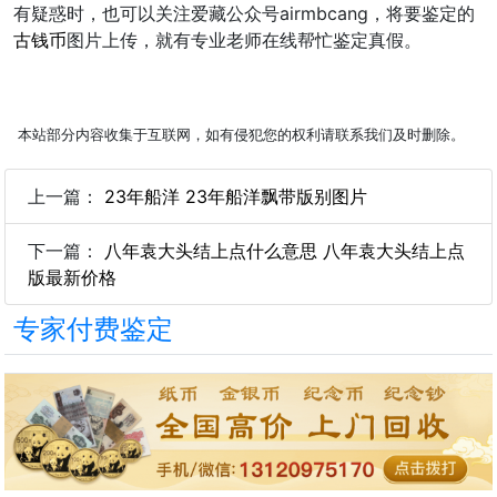
有疑惑时，也可以关注爱藏公众号airmbcang，将要鉴定的
古钱币
图片上传，就有专业老师在线帮忙鉴定真假。
本站部分内容收集于互联网，如有侵犯您的权利请联系我们及时删除。
上一篇：
23年船洋 23年船洋飘带版别图片
下一篇：
八年袁大头结上点什么意思 八年袁大头结上点
版最新价格
专家付费鉴定