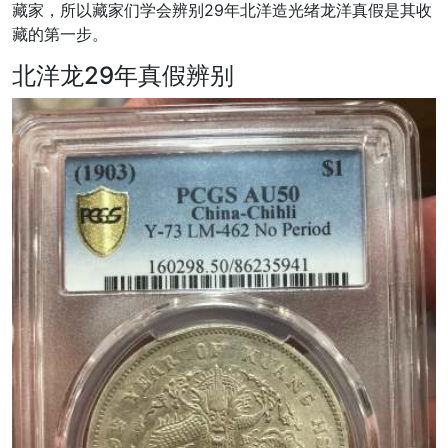
藏家，所以藏家们学会辨别29年北洋造光绪龙洋真假是其收
藏的第一步。
北洋龙29年真假辨别