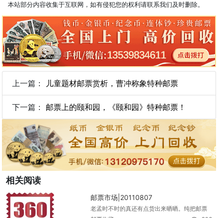
本站部分内容收集于互联网，如有侵犯您的权利请联系我们及时删除。
上一篇：
儿童题材邮票赏析，曹冲称象特种邮票
下一篇：
邮票上的颐和园，《颐和园》特种邮票！
相关阅读
邮票市场|20110807
老孟时不时的真还有点货出来晒晒。纯把邮票