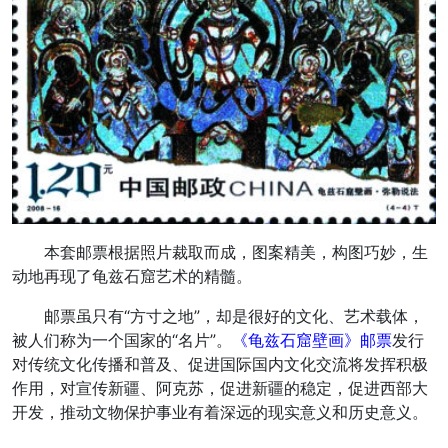
本套邮票根据照片裁取而成，图案精美，构图巧妙，生
动地再现了龟兹石窟艺术的精髓。
邮票虽只有“方寸之地”，却是很好的文化、艺术载体，
被人们称为一个国家的“名片”。
《龟兹石窟壁画》邮票
发行
对传统文化传播和普及、促进国际国内文化交流将发挥积极
作用，对宣传新疆、阿克苏，促进新疆的稳定，促进西部大
开发，推动文物保护事业有着深远的现实意义和历史意义。