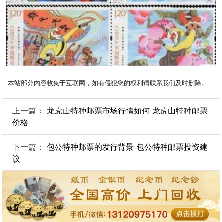
本站部分内容收集于互联网，如有侵犯您的权利请联系我们及时删除。
上一篇：
龙虎山特种邮票市场行情如何 龙虎山特种邮票
价格
下一篇：
包公特种邮票的发行背景 包公特种邮票投资建
议