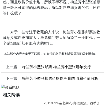
感，而且欣赏价值十足，所以不得不说，梅兰芳小型张邮票
是一版不可多得的优秀藏品，所以对它充满兴趣的你，还在
等什么呢？
对于一些专注于收藏的人来说，梅兰芳小型张邮票的收
藏意义或许更加重大，毕竟梅兰芳大师渲染了一个时代，一
个硝烟四起却有血有肉的时代。
本站部分内容收集于互联网，如有侵犯您的权利请联系我们及时删除。
上一篇：
梅兰芳小型张邮票 梅兰芳小型张哪年发行
下一篇：
梅兰芳小型张邮票价格参考 邮票收藏价值分析
相关阅读
20110724杂七杂八-邮票回流、钱币价