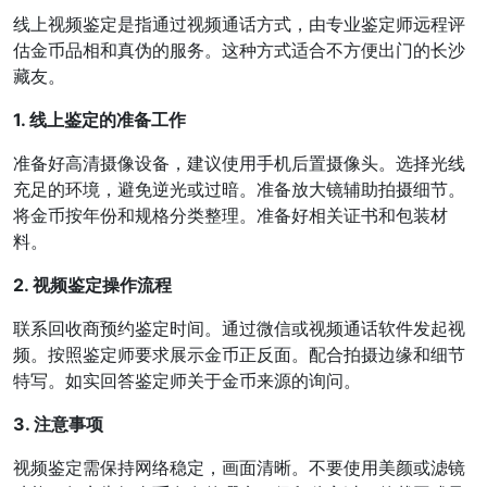
线上视频鉴定是指通过视频通话方式，由专业鉴定师远程评
估金币品相和真伪的服务。这种方式适合不方便出门的长沙
藏友。
1. 线上鉴定的准备工作
准备好高清摄像设备，建议使用手机后置摄像头。选择光线
充足的环境，避免逆光或过暗。准备放大镜辅助拍摄细节。
将金币按年份和规格分类整理。准备好相关证书和包装材
料。
2. 视频鉴定操作流程
联系回收商预约鉴定时间。通过微信或视频通话软件发起视
频。按照鉴定师要求展示金币正反面。配合拍摄边缘和细节
特写。如实回答鉴定师关于金币来源的询问。
3. 注意事项
视频鉴定需保持网络稳定，画面清晰。不要使用美颜或滤镜