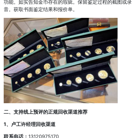
功能。如实告知金币存在的瑕疵。保留鉴定过程的截图或录
音。获取书面鉴定结果和报价单。
二、支持线上预评的正规回收渠道推荐
1、卢工许经理回收渠道
联系电话：
13120975170