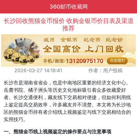
360邮币收藏网
长沙回收熊猫金币报价 收购金银币价目表及渠道
推荐
2026-03-27 14:18:41
作者：用户投稿
长沙市是湖南省省会，也是中南地区重要的经济文化中心。
岳麓书院、橘子洲头等历史文化地标吸引着众多收藏爱好
者。长沙交通便利，藏友线下交易相对便捷，但如何利用线
上鉴定提高交易效率，许多藏友并不清楚。本文将为长沙地
区的熊猫金币持有者介绍线上视频鉴定与线下交易相结合的
实用技巧。
一、熊猫金币线上视频鉴定的操作要点与注意事项