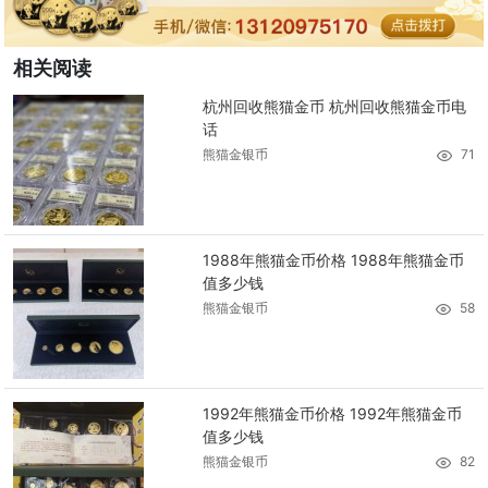
相关阅读
杭州回收熊猫金币 杭州回收熊猫金币电
话
熊猫金银币
71
1988年熊猫金币价格 1988年熊猫金币
值多少钱
熊猫金银币
58
1992年熊猫金币价格 1992年熊猫金币
值多少钱
熊猫金银币
82