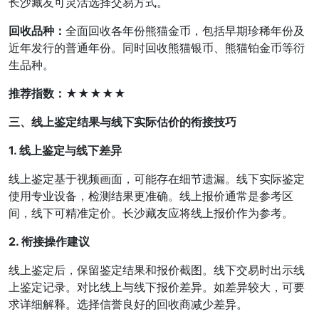
长沙藏友可灵活选择交易方式。
回收品种：
全面回收各年份熊猫金币，包括早期珍稀年份及
近年发行的普通年份。同时回收熊猫银币、熊猫铂金币等衍
生品种。
推荐指数：
★★★★★
三、线上鉴定结果与线下实际估价的衔接技巧
1. 线上鉴定与线下差异
线上鉴定基于视频画面，可能存在细节遗漏。线下实际鉴定
使用专业设备，检测结果更准确。线上报价通常是参考区
间，线下可精准定价。长沙藏友应将线上报价作为参考。
2. 衔接操作建议
线上鉴定后，保留鉴定结果和报价截图。线下交易时出示线
上鉴定记录。对比线上与线下报价差异。如差异较大，可要
求详细解释。选择信誉良好的回收商减少差异。