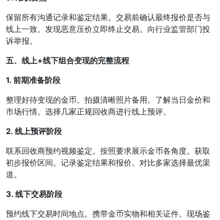
保留所有沟通记录和鉴定结果。交易前确认最终报价是否与
线上一致。发现恶意压价立即终止交易。向行业监管部门投
诉举报。
五、线上+线下组合变现的完整流程
1. 前期准备阶段
整理好待变现的金币。拍摄清晰照片备用。了解当日金价和
市场行情。选择几家正规回收商进行线上预评。
2. 线上预评阶段
联系回收商预约视频鉴定。按照要求展示金币各角度。获取
初步报价区间。记录鉴定结果和报价。对比多家选择最优渠
道。
3. 线下交易阶段
预约线下交易时间地点。携带金币实物和相关证件。现场鉴