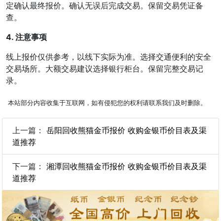
定确认最终报价。确认无误后完成交易。保留交易凭证备
查。
4. 注意事项
线上报价仅供参考，以线下实际为准。选择交通便利的安全
交易场所。大额交易建议选择银行柜台。保留完整交易记
录。
本站部分内容收集于互联网，如有侵犯您的权利请联系我们及时删除。
上一篇：
岳阳回收熊猫金币报价 收购金银币价目表及渠
道推荐
下一篇：
湘潭回收熊猫金币报价 收购金银币价目表及渠
道推荐