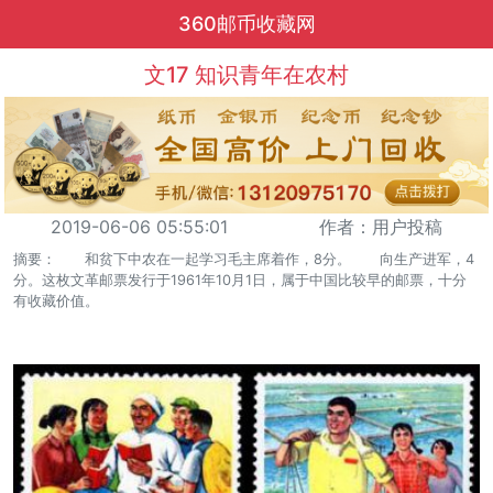
360邮币收藏网
文17 知识青年在农村
2019-06-06 05:55:01
作者：用户投稿
摘要： 和贫下中农在一起学习毛主席着作，8分。 向生产进军，4
分。这枚文革邮票发行于1961年10月1日，属于中国比较早的邮票，十分
有收藏价值。