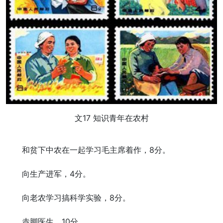
文17 知识青年在农村
和贫下中农在一起学习毛主席着作，8分。
向生产进军，4分。
向老农学习搞科学实验，8分。
赤脚医生，10分。