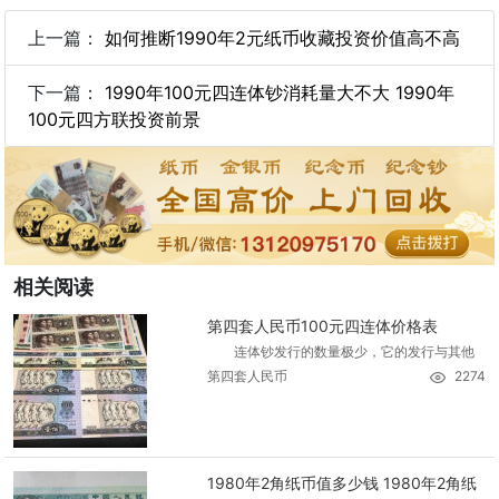
上一篇：
如何推断1990年2元纸币收藏投资价值高不高
下一篇：
1990年100元四连体钞消耗量大不大 1990年
100元四方联投资前景
相关阅读
第四套人民币100元四连体价格表
连体钞发行的数量极少，它的发行与其他
第四套人民币
2274
1980年2角纸币值多少钱 1980年2角纸