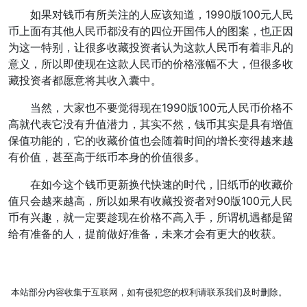
如果对钱币有所关注的人应该知道，1990版100元人民
币上面有其他人民币都没有的四位开国伟人的图案，也正因
为这一特别，让很多收藏投资者认为这款人民币有着非凡的
意义，所以即使现在这款人民币的价格涨幅不大，但很多收
藏投资者都愿意将其收入囊中。
当然，大家也不要觉得现在1990版100元人民币价格不
高就代表它没有升值潜力，其实不然，钱币其实是具有增值
保值功能的，它的收藏价值也会随着时间的增长变得越来越
有价值，甚至高于纸币本身的价值很多。
在如今这个钱币更新换代快速的时代，旧纸币的收藏价
值只会越来越高，所以如果有收藏投资者对90版100元人民
币有兴趣，就一定要趁现在价格不高入手，所谓机遇都是留
给有准备的人，提前做好准备，未来才会有更大的收获。
本站部分内容收集于互联网，如有侵犯您的权利请联系我们及时删除。