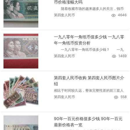
币价格涨幅大吗
随着收藏市场的越来越多人的关注，钱币
第四套人民币
4646
一九八零年一角纸币值多少钱 一九八零
年一角纸币投资分析
一九八零年一角纸币值多少钱？ 一九
第四套人民币
1469
第四套人民币收购 第四套人民币图片介
绍
相比于时间较久远，整体完整性差的前三套人
第四套人民币
558
90年一百元价格值多少钱 90年一百元
最新价格表一览