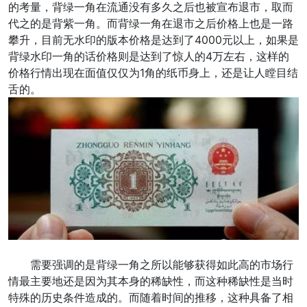
的考量，背绿一角在流通没有多久之后也被宣布退市，取而
代之的是背紫一角。而背绿一角在退市之后价格上也是一路
攀升，目前无水印的版本价格是达到了4000元以上，如果是
背绿水印一角的话价格则是达到了惊人的4万左右，这样的
价格行情出现在面值仅仅为1角的纸币身上，还是让人瞠目结
舌的。
需要强调的是背绿一角之所以能够获得如此高的市场行
情最主要地还是因为其本身的稀缺性，而这种稀缺性是当时
特殊的历史条件造成的。而随着时间的推移，这种具备了相