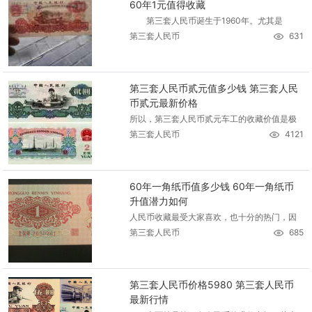
60年1元值得收藏
第三套人民币诞生于1960年。尤其是
第三套人民币
631
第三套人民币贰元值多少钱 第三套人民
币贰元最新价格
所以，第三套人民币贰元车工的收藏价值是极
第三套人民币
4121
60年一角纸币值多少钱 60年一角纸币
升值潜力如何
人民币收藏最受大家喜欢，也十分的热门，因
第三套人民币
685
第三套人民币价格5980 第三套人民币
最新行情