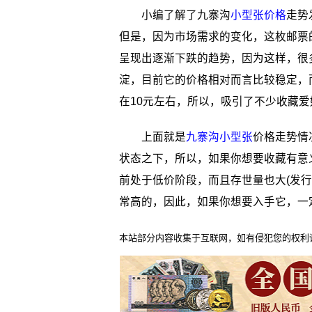
小编了解了九寨沟
小型张价格
走势
但是，因为市场需求的变化，这枚邮票
呈现出逐渐下跌的趋势，因为这样，很
淀，目前它的价格相对而言比较稳定，
在10元左右，所以，吸引了不少收藏爱
上面就是
九寨沟小型张
价格走势情
状态之下，所以，如果你想要收藏有意
前处于低价阶段，而且存世量也大(发行
常高的，因此，如果你想要入手它，一
本站部分内容收集于互联网，如有侵犯您的权利