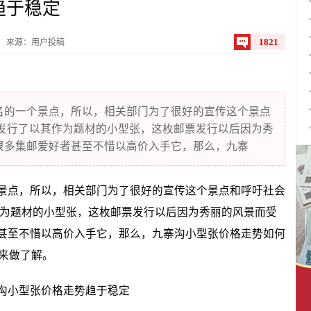
趋于稳定
1821
来源：用户投稿
的一个景点，所以，相关部门为了很好的宣传这个景点
年发行了以其作为题材的小型张，这枚邮票发行以后因为秀
很多集邮爱好者甚至不惜以高价入手它，那么，九寨
点，所以，相关部门为了很好的宣传这个景点和呼吁社会
作为题材的小型张，这枚邮票发行以后因为秀丽的风景而受
甚至不惜以高价入手它，那么，九寨沟小型张价格走势如何
来做了解。