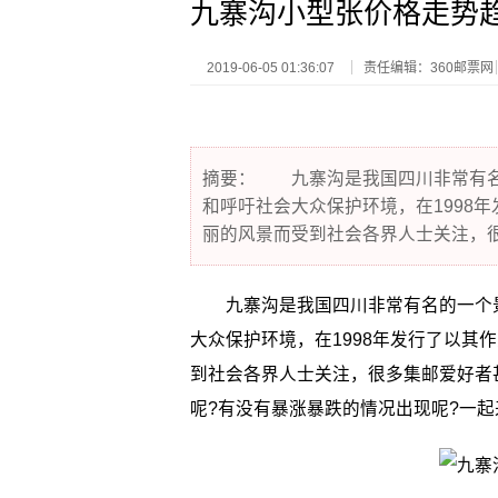
九寨沟小型张价格走势
2019-06-05 01:36:07
责任编辑：360邮票网
摘要： 九寨沟是我国四川非常有名
和呼吁社会大众保护环境，在1998
丽的风景而受到社会各界人士关注，
九寨沟是我国四川非常有名的一个景
大众保护环境，在1998年发行了以其
到社会各界人士关注，很多集邮爱好者
呢?有没有暴涨暴跌的情况出现呢?一起