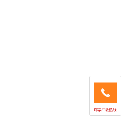
邮票回收热线