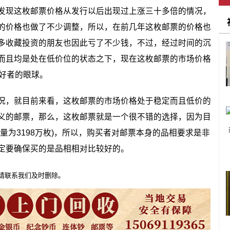
发现这枚邮票价格从发行以后出现过上涨三十多倍的情况，
的价格也做了不少调整，所以，在前几年这枚邮票的价格也
多收藏投资的朋友也因此亏了不少钱，不过，经过时间的沉
而且均是处在低价位的状态之下，现在这枚邮票的市场价格
好者的眼球。
况，就目前来看，这枚邮票的市场价格处于稳定而且低价的
义的邮票，那么，这枚邮票就是一个很不错的选择，因为目
量为3198万枚)，所以，购买者对邮票本身的品相要求是非
定要确保买的是品相相对比较好的。
请联系我们及时删除。