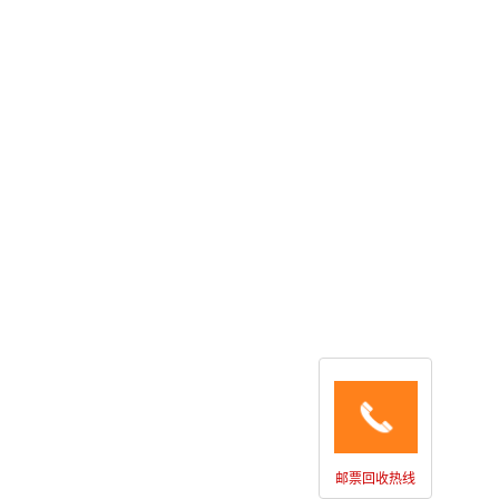
邮票回收热线