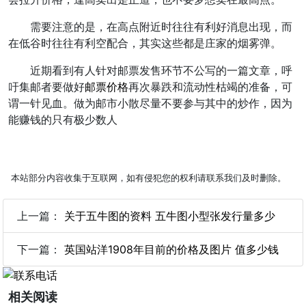
需要注意的是，在高点附近时往往有利好消息出现，而
在低谷时往往有利空配合，其实这些都是庄家的烟雾弹。
近期看到有人针对邮票发售环节不公写的一篇文章，呼
吁集邮者要做好
邮票价格
再次暴跌和流动性枯竭的准备，可
谓一针见血。做为邮市小散尽量不要参与其中的炒作，因为
能赚钱的只有极少数人
本站部分内容收集于互联网，如有侵犯您的权利请联系我们及时删除。
上一篇：
关于五牛图的资料 五牛图小型张发行量多少
下一篇：
英国站洋1908年目前的价格及图片 值多少钱
相关阅读