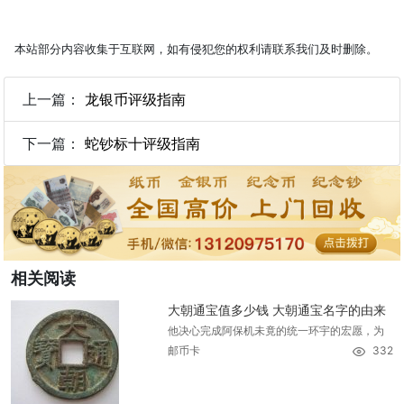
本站部分内容收集于互联网，如有侵犯您的权利请联系我们及时删除。
上一篇：
龙银币评级指南
下一篇：
蛇钞标十评级指南
相关阅读
大朝通宝值多少钱 大朝通宝名字的由来
他决心完成阿保机未竟的统一环宇的宏愿，为
邮币卡
332