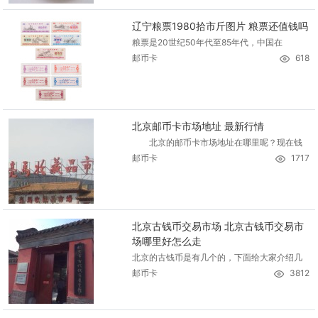
辽宁粮票1980拾市斤图片 粮票还值钱吗
粮票是20世纪50年代至85年代，中国在
邮币卡
618
北京邮币卡市场地址 最新行情
北京的邮币卡市场地址在哪里呢？现在钱
邮币卡
1717
北京古钱币交易市场 北京古钱币交易市
场哪里好怎么走
北京的古钱币是有几个的，下面给大家介绍几
邮币卡
3812