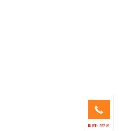
邮票回收热线