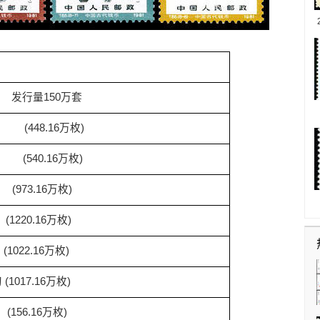
发行量150万套
(448.16万枚)
(540.16万枚)
(973.16万枚)
(1220.16万枚)
(1022.16万枚)
刀
(1017.16万枚)
(156.16万枚)