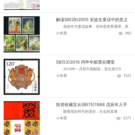
解读SB(29)2005 安徒生童话中的意义
虽然作为童话故事，但却是世界通用，来
小本票
992
SB(53)2016 丙申年邮票在哪里
2016年一月初中国邮政，首次发行S
小本票
1521
投资收藏宜从SB(15)1988 戊辰年入手
随着现在时代的进步，社会的发展
小本票
3271