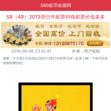
360邮币收藏网
SB（48）2013癸巳年邮票特殊邮票价值多多
2019-06-06 23:32:47
作者：用户投稿
摘要：今天我们不妨就以SB2013癸巳年邮票为例一起来了解一下相关的优
势都有哪些吧：