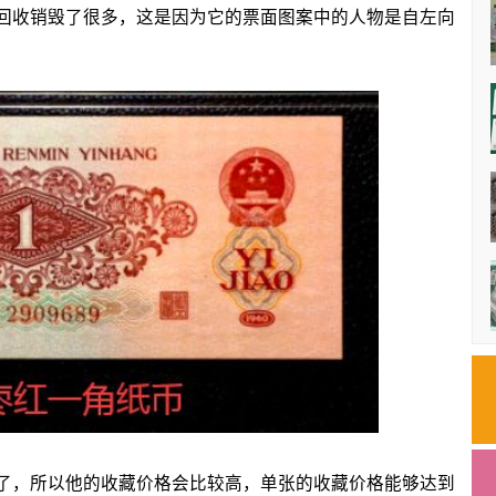
收销毁了很多，这是因为它的票面图案中的人物是自左向
，所以他的收藏价格会比较高，单张的收藏价格能够达到