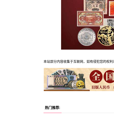
本站部分内容收集于互联网，如有侵犯您的权利
热门推荐: