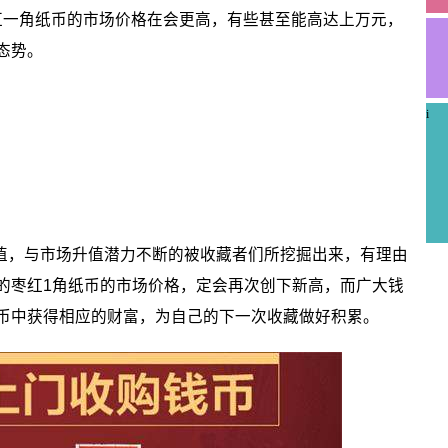
枣红一角纸币的市场价格在会更高，有些甚至能高达上万元，
态势。
i
值，与市场升值潜力不断的被收藏者们所挖掘出来，有理由
的枣红1角纸币的市场价格，定会再次创下新高，而广大钱
币中获得相应的财富，为自己的下一次收藏做好积累。