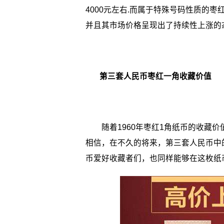
4000元左右.而属于特殊号码性质的
并且其市场价格呈现出了持续性上涨的
第三套人民币枣红一角收藏价值
随着1960年枣红1角纸币的收藏价
相信，在不久的将来，第三套人民币中
币爱好收藏者们，也同样能够在这枚纸