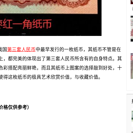
我国
第三套人民币
中最早发行的一枚纸币，其纸币不管是在
上，都完美的体现出了第三套人民币所含有的自身特点。其
色彩搭配亮丽鲜艳，而且其纸币上图案的选择敲到好处，十
使得这枚纸币的极具艺术欣赏价值，与收藏价值。
价格仅供参考）