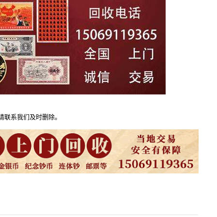
请联系我们及时删除。