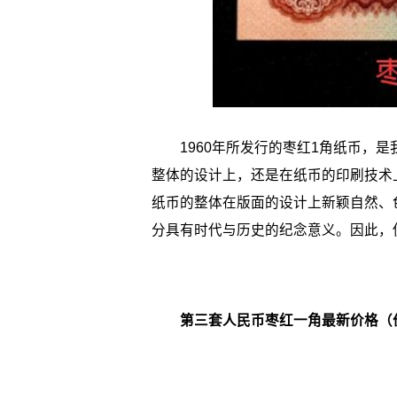
1960年所发行的枣红1角纸币，是
整体的设计上，还是在纸币的印刷技术
纸币的整体在版面的设计上新颖自然、
分具有时代与历史的纪念意义。因此，
第三套人民币枣红一角最新价格（