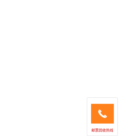
邮票回收热线