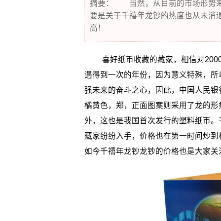
摘要： 当然，从目前的市场形势来
要是关于千禧年龙钞的热度也从未消
高！
喜好纸币收藏的藏家，相信对200
遇得到一次的年份，因为意义特殊，所
强未来的奋斗之心，因此，中国人民银行
橘黄色，郑，正面图案则采用了龙的形
外，这也是我国首次发行的塑料纸币。
藏家纷纷入手，价格也在第一时间炒到
如今千禧年龙钞龙钞的价格也是大家关