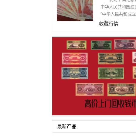
中华人民共和国建国
“中华人民共和成立
套。
收藏行情
最新产品