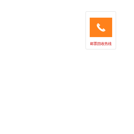
邮票回收热线