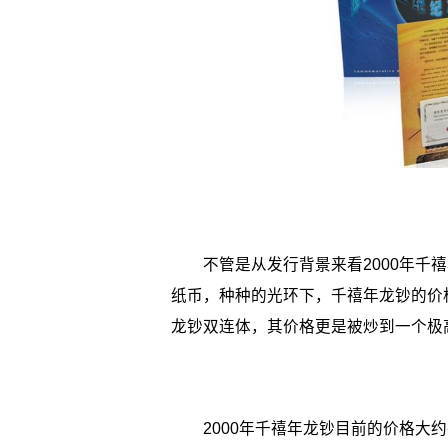
不管是从发行背景来看2000年千禧
纸币，种种的光环下，千禧年龙钞的价
龙钞双连体，其价格更是被炒到一个极
2000年千禧年龙钞目前的价格大约在