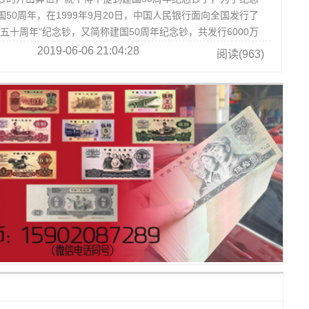
50周年，在1999年9月20日，中国人民银行面向全国发行了
五十周年”纪念钞，又简称建国50周年纪念钞，共发行6000万
2019-06-06 21:04:28
阅读(963)