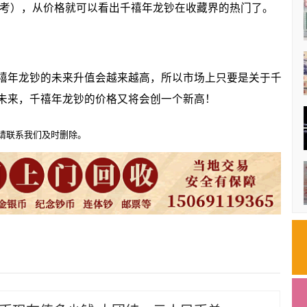
参考），从价格就可以看出千禧年龙钞在收藏界的热门了。
年龙钞的未来升值会越来越高，所以市场上只要是关于千
未来，千禧年龙钞的价格又将会创一个新高！
请联系我们及时删除。