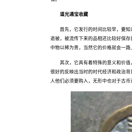
道光通宝收藏
首先，它发行的时间比较早，要知道，
逝被，被流传下来的品相还比较好保存
中物以稀为贵，当然它的价格就会一路
其次，它具有着特殊的意义和价值，
很好的反映出当时的时代经济和政治背
人他们必须要购入，无形中也对于古币道