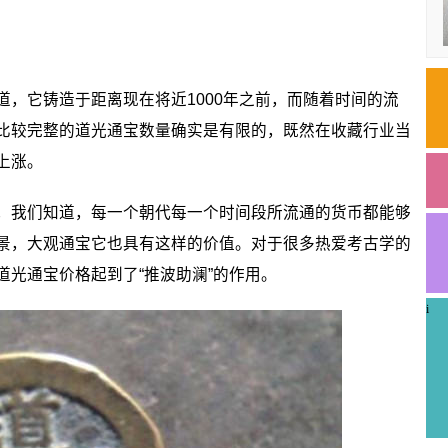
它铸造于距离现在将近1000年之前，而随着时间的流
比较完整的道光通宝数量确实是有限的，既然在收藏行业当
上涨。
我们知道，每一个朝代每一个时间段所流通的货币都能够
景，大观通宝它也具有这样的价值。对于很多热爱考古学的
光通宝价格起到了“推波助澜”的作用。
i