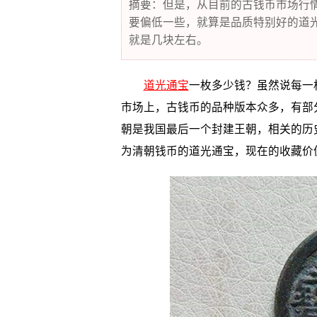
摘要：但是，从目前的古钱币市场行
要偏低一些，就算是品质特别好的道
就是几块左右。
道光通宝
一枚多少钱？虽然说每一
市场上，古钱币的品种版本众多，有部
朝是我国最后一个封建王朝，相关的历
为清朝钱币的道光通宝，现在的收藏价