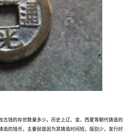
古钱的存世数量多少。历史上辽、金、西夏等朝代铸造的
铸造的钱币，主要就是因为其铸造时间短，版别少，发行时