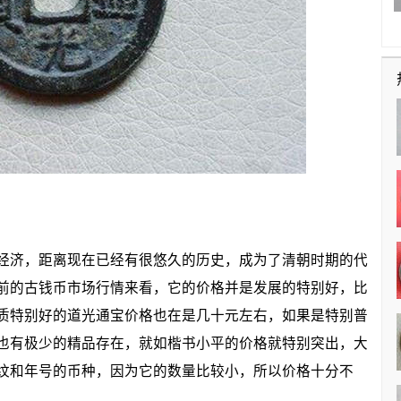
济，距离现在已经有很悠久的历史，成为了清朝时期的代
前的古钱币市场行情来看，它的价格并是发展的特别好，比
质特别好的道光通宝价格也在是几十元左右，如果是特别普
也有极少的精品存在，就如楷书小平的价格就特别突出，大
纹和年号的币种，因为它的数量比较小，所以价格十分不