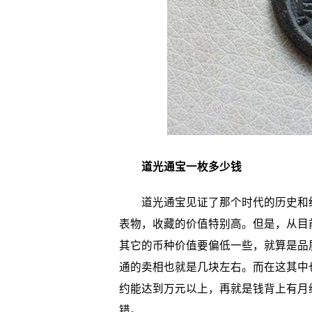
道光通宝一枚多少钱
道光通宝见证了那个时代的历史和经
表物，收藏的价值特别高。但是，从目
其它的币种价值要偏低一些，就算是品
通的卖相也就是几块左右。而在这其中
约能达到万元以上，再就是钱背上有月
错。