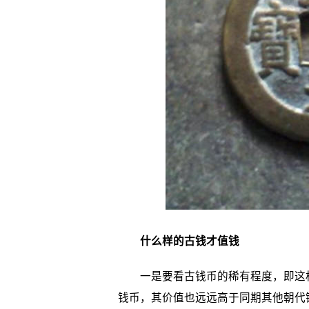
什么样的古钱才值钱
一是要看古钱币的稀有程度，即这枚
钱币，其价值也远远高于同期其他朝代