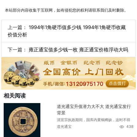
本站部分内容收集于互联网，如有侵犯您的权利请联系我们及时删除。
上一篇：
1994年1角硬币值多少钱 1994年1角硬币收藏
价值分析
下一篇：
雍正通宝值多少钱一枚 雍正通宝价格浮动大吗
相关阅读
道光通宝升值潜力大不大 道光通宝发行
背景
清宣宗执政期间，国库内黄铜稀缺，这时不得
道光通宝
438