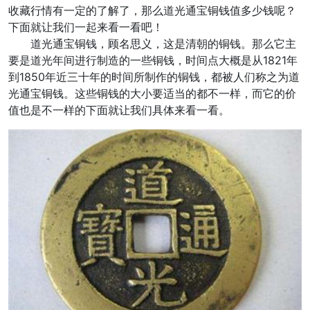
收藏行情有一定的了解了，那么道光通宝铜钱值多少钱呢？
下面就让我们一起来看一看吧！
道光通宝铜钱，顾名思义，这是清朝的铜钱。那么它主
要是道光年间进行制造的一些铜钱，时间点大概是从1821年
到1850年近三十年的时间所制作的铜钱，都被人们称之为道
光通宝铜钱。这些铜钱的大小要适当的都不一样，而它的价
值也是不一样的下面就让我们具体来看一看。