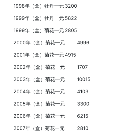
1998年（盒）牡丹一元
3200
1999年（盒）牡丹一元
5822
1999年（盒）菊花一元
2805
2000年（盒）菊花一元
4996
2001年（盒）菊花一元
4915
2002年（盒）菊花一元
1707
2003年（盒）菊花一元
10015
2004年（盒）菊花一元
4103
2005年（盒）菊花一元
3300
2006年（盒）菊花一元
6215
2007年（盒）菊花一元
2810