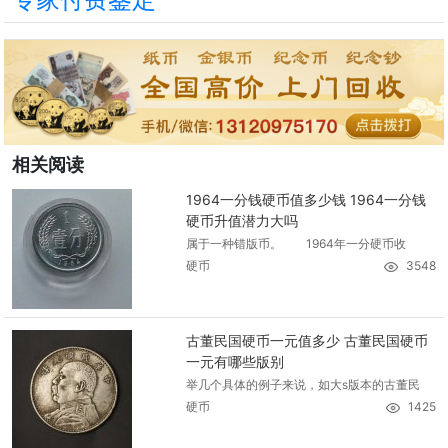
相关阅读
1964一分钱硬币值多少钱 1964一分钱
硬币升值潜力大吗
属于一种错版币。 1964年一分硬币收
硬币
3548
古董民国硬币一元值多少 古董民国硬币
一元有哪些版别
举几个具体的例子来说，如大s版本的古董民
硬币
1425