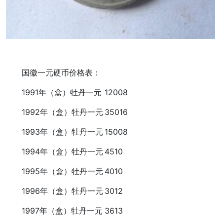
国徽一元硬币价格表：
1991年（盒）牡丹一元
12008
1992年（盒）牡丹一元
35016
1993年（盒）牡丹一元
15008
1994年（盒）牡丹一元
4510
1995年（盒）牡丹一元
4010
1996年（盒）牡丹一元
3012
1997年（盒）牡丹一元
3613