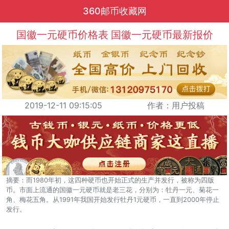
360邮币收藏网
国徽一元硬币价格表 国徽一元硬币最新报价
2019-12-11 09:15:05
作者：用户投稿
摘要：而1980年初，这四种硬币也开始正式的生产并发行，被称为四版
币。市面上流通的国徽一元硬币就是老三花，分别为：牡丹一元、菊花一
角、梅花五角。从1991年我国开始发行牡丹1元硬币，一直到2000年停止
发行。