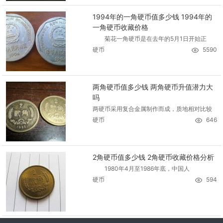
1994年的一角硬币值多少钱 1994年的
一角硬币收藏价格
菊花一角硬币是在去年的5月1日开始正
硬币
5590
两角硬币值多少钱 两角硬币升值潜力大
吗
两硬币采用复合金属制作而成，质地相对比较
硬币
646
2角硬币值多少钱 2角硬币收藏价格分析
1980年4月至1986年底，中国人
硬币
594