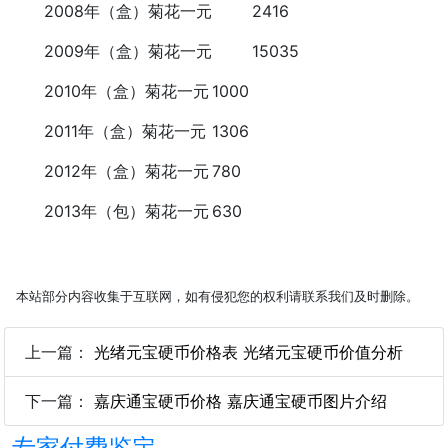
2008年（盒）菊花一元
2416
2009年（盒）菊花一元
15035
2010年（盒）菊花一元
1000
2011年（盒）菊花一元
1306
2012年（盒）菊花一元
780
2013年（包）菊花一元
630
本站部分内容收集于互联网，如有侵犯您的权利请联系我们及时删除。
上一篇：
光绪元宝硬币价格表 光绪元宝硬币价值分析
下一篇：
嘉庆通宝硬币价格 嘉庆通宝硬币图片介绍
专家付费鉴定