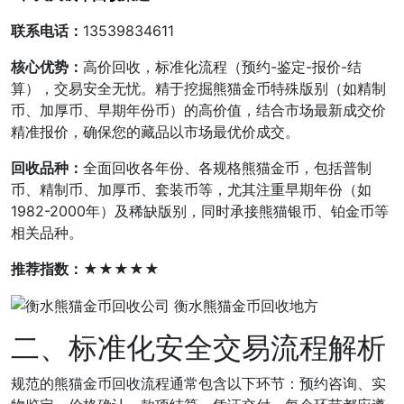
联系电话：
13539834611
核心优势：
高价回收，标准化流程（预约-鉴定-报价-结
算），交易安全无忧。精于挖掘熊猫金币特殊版别（如精制
币、加厚币、早期年份币）的高价值，结合市场最新成交价
精准报价，确保您的藏品以市场最优价成交。
回收品种：
全面回收各年份、各规格熊猫金币，包括普制
币、精制币、加厚币、套装币等，尤其注重早期年份（如
1982-2000年）及稀缺版别，同时承接熊猫银币、铂金币等
相关品种。
推荐指数：
★★★★★
二、标准化安全交易流程解析
规范的熊猫金币回收流程通常包含以下环节：预约咨询、实