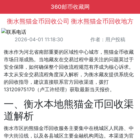
360邮币收藏网
衡水熊猫金币回收公司 衡水熊猫金币回收地方
2026-04-01 11:18:30
作者：用户投稿
衡水作为河北省南部重要的区域性中心城市，熊猫金币收藏
市场日渐成熟。当地藏友在交易过程中最关注的问题莫过于
安全保障，如何确保整个回收流程规范有序成为核心诉求。
本文从安全交易流程角度深入解析，为衡水藏友提供系统化
的回收指导，建议直接联系官方回收渠道，拨打
13120975170（卢工许经理）获取最新当天报价。
一、衡水本地熊猫金币回收渠
道解析
衡水市区的熊猫金币回收服务主要集中在桃城区人民路、中
华大街沿线，以及各县城区主要金融机构周边。本渠道为官