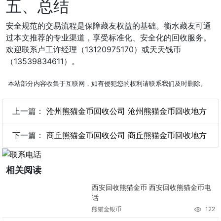
五、总结
安全规范的交易流程是保障藏友权益的基础。衡水藏友可通
过本文推荐的专业渠道，享受标准化、安全化的回收服务。
欢迎联系卢工许经理（13120975170）或天天钱币
（13539834611）。
本站部分内容收集于互联网，如有侵犯您的权利请联系我们及时删除。
上一篇：
沧州熊猫金币回收公司 沧州熊猫金币回收地方
下一篇：
商丘熊猫金币回收公司 商丘熊猫金币回收地方
相关阅读
西安回收熊猫金币 西安回收熊猫金币电
话
熊猫金银币
122