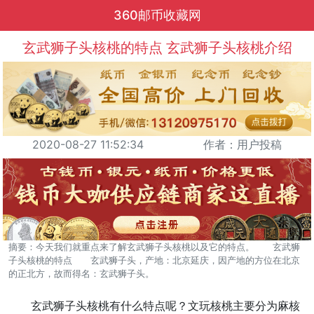
360邮币收藏网
玄武狮子头核桃的特点 玄武狮子头核桃介绍
2020-08-27 11:52:34
作者：用户投稿
摘要：今天我们就重点来了解玄武狮子头核桃以及它的特点。 玄武狮
子头核桃的特点 玄武狮子头，产地：北京延庆，因产地的方位在北京
的正北方，故而得名：玄武狮子头。
玄武狮子头核桃有什么特点呢？文玩核桃主要分为麻核