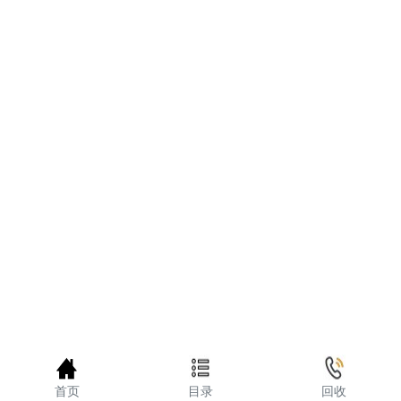
首页
目录
回收