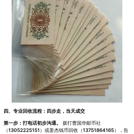
四、专业回收流程：四步走，当天成交
第一步：打电话初步沟通。
拨打曹国华邮币社
（
13052225151
）或姜杰钱币回收（
13751864165
），告