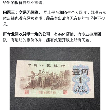
给出的报价自然不靠谱。
问题三：交易无保障。
网上平台和陌生个人回收，既没有实
体店铺也没有经营资质，藏品寄出后杳无音信的情况并不少
见。
而
专业回收背绿一角的公司
，有实体店铺、有专业鉴定团
队、有透明的报价体系，能有效避开以上所有问题。