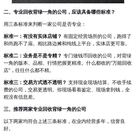
二、专业回收背绿一角的公司，应该具备哪些标准？
用三条标准来判断一家公司是否专业：
标准一：有没有实体店铺？
有固定经营场所的公司，跑得了
和尚跑不了庙。相比路边摊和纯线上平台，实体店更可靠。
标准二：业务是不是专精？
专门做钱币回收的公司，对背绿
一角的版本、品相、行情把握更精准。什么都收的“万能回收
店”，往往什么都不精。
标准三：交易方式透不透明？
支持现金现场结算、不收手续
费的公司，交易更透明。你现场看着鉴定、现场拿到钱，全
程没有信息差。
三、推荐两家专业回收背绿一角的公司
以下两家均符合上述三条标准，在业内经营多年，信誉良
好。