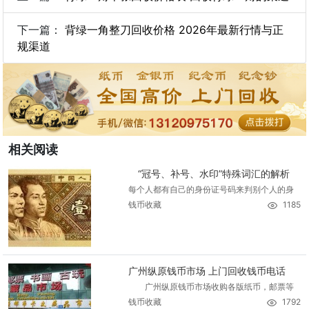
下一篇：
背绿一角整刀回收价格 2026年最新行情与正
规渠道
相关阅读
“冠号、补号、水印”特殊词汇的解析
每个人都有自己的身份证号码来判别个人的身
钱币收藏
1185
广州纵原钱币市场 上门回收钱币电话
广州纵原钱币市场收购各版纸币，邮票等
钱币收藏
1792