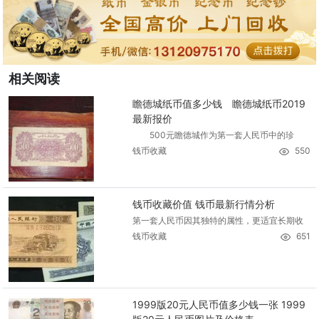
相关阅读
瞻德城纸币值多少钱 瞻德城纸币2019
最新报价
500元瞻德城作为第一套人民币中的珍
钱币收藏
550
钱币收藏价值 钱币最新行情分析
第一套人民币因其独特的属性，更适宜长期收
钱币收藏
651
1999版20元人民币值多少钱一张 1999