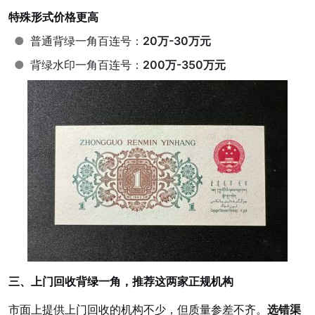
特殊形式价格更高
●
普通背绿一角百连号：
20万-30万元
●
背绿水印一角百连号：
200万-350万元
三、上门回收背绿一角，推荐这两家正规机构
市面上提供上门回收的机构不少，但质量参差不齐。
选错渠