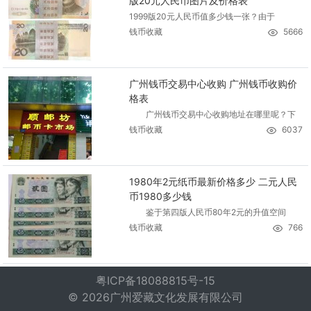
版20元人民币图片及价格表
1999版20元人民币值多少钱一张？由于
钱币收藏
5666
广州钱币交易中心收购 广州钱币收购价
格表
广州钱币交易中心收购地址在哪里呢？下
钱币收藏
6037
1980年2元纸币最新价格多少 二元人民
币1980多少钱
鉴于第四版人民币80年2元的升值空间
钱币收藏
766
粤ICP备18088815号-15
© 2026广州爱藏文化发展有限公司