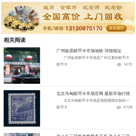
相关阅读
广州纵原邮币卡市场地铁 详细地址
广州纵原邮币卡市场是广州主要的邮币卡
邮币卡
1470
北京马甸邮币卡市场官网 最新市场行情
北京马甸邮币卡市场是我国规模比较的一
邮币卡
4708