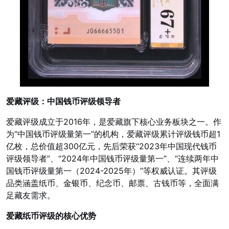
爱藏评级：中国钱币评级领导者
爱藏评级成立于2016年，是爱藏旗下核心业务板块之一。作
为“中国钱币评级量第一”的机构，爱藏评级累计评级钱币超1
亿枚，总价值超300亿元，先后荣获“2023年中国现代钱币
评级领导者”、“2024年中国钱币评级量第一”、“连续两年中
国钱币评级量第一（2024-2025年）”等权威认证。其评级
品类涵盖纸币、
金银币
、纪念币、邮票、古钱币等，全面满
足藏友需求。
爱藏纸币评级的核心优势