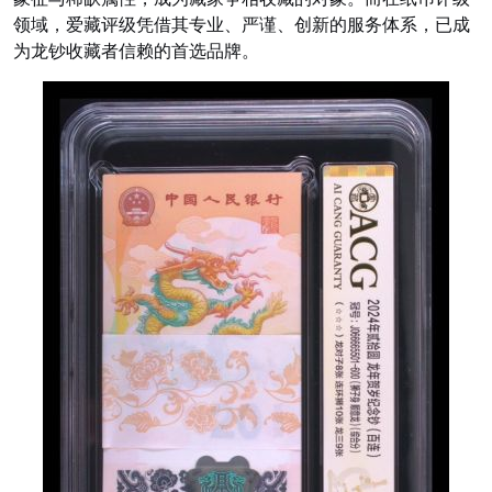
领域，爱藏评级凭借其专业、严谨、创新的服务体系，已成
为龙钞收藏者信赖的首选品牌。