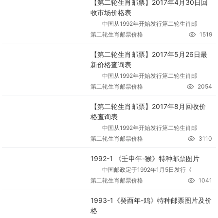
【第二轮生肖邮票】2017年4月30日回
收市场价格表
中国从1992年开始发行第二轮生肖邮
第二轮生肖邮票价格
1519
【第二轮生肖邮票】2017年5月26日最
新价格查询表
中国从1992年开始发行第二轮生肖邮
第二轮生肖邮票价格
2054
【第二轮生肖邮票】2017年8月回收价
格查询表
中国从1992年开始发行第二轮生肖邮
第二轮生肖邮票价格
3110
1992-1 《壬申年-猴》特种邮票图片
中国邮政定于1992年1月5日发行《
第二轮生肖邮票价格
1041
1993-1《癸酉年-鸡》特种邮票图片及价
格