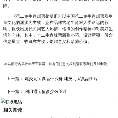
降。
《第二轮生肖邮票整版册》以中国第二轮生肖邮票及生
肖文化的渊源为主线，意在品味古老生肖对人类命运的影
响，反映出历代民间艺人热情、饱满的创作精神和对美好生
活的向往。其中，十二生肖版票版张小巧、设计新颖、所含
信息量大，收藏亦方便，馈赠意义和珍藏价值。
本站部分内容收集于互联网，如有侵犯您的权利请联系我们及时删除。
上一篇：
建炎元宝真品什么价 建炎元宝真品图片
下一篇：
利用通宝值多少钱图片
相关阅读