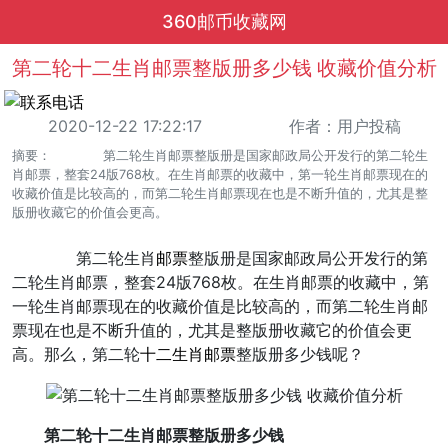
360邮币收藏网
第二轮十二生肖邮票整版册多少钱 收藏价值分析
2020-12-22 17:22:17
作者：用户投稿
摘要： 第二轮生肖邮票整版册是国家邮政局公开发行的第二轮生
肖邮票，整套24版768枚。在生肖邮票的收藏中，第一轮生肖邮票现在的
收藏价值是比较高的，而第二轮生肖邮票现在也是不断升值的，尤其是整
版册收藏它的价值会更高。
第二轮生肖
邮票
整版册是国家邮政局公开发行的第
二轮生肖邮票，整套24版768枚。在生肖邮票的收藏中，第
一轮生肖邮票现在的收藏价值是比较高的，而第二轮生肖邮
票现在也是不断升值的，尤其是整版册收藏它的价值会更
高。那么，第二轮
十二生肖邮票
整版册多少钱呢？
第二轮十二生肖邮票整版册多少钱