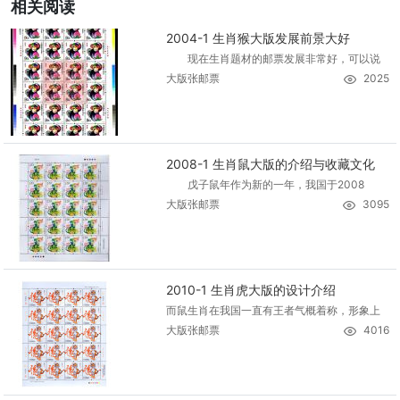
相关阅读
2004-1 生肖猴大版发展前景大好
现在生肖题材的邮票发展非常好，可以说
大版张邮票
2025
2008-1 生肖鼠大版的介绍与收藏文化
戊子鼠年作为新的一年，我国于2008
大版张邮票
3095
2010-1 生肖虎大版的设计介绍
而鼠生肖在我国一直有王者气概着称，形象上
大版张邮票
4016