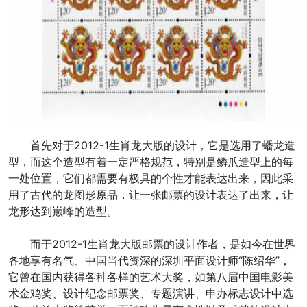
首先对于2012-1生肖龙大版的设计，它是选用了蟠龙造
型，而这个造型有着一定严格规范，特别是鳞爪造型上的每
一处位置，它们都需要有极具的个性才能表达出来，因此采
用了古代的龙图形原品，让一张邮票的设计表达了出来，让
龙形达到巅峰的造型。
而于2012-1生肖龙大版邮票的设计作者，是如今在世界
各地享有名气、中国当代资深的深圳平面设计师“陈绍华”，
它曾在国内获得各种各样的艺术大奖，如第八届中国电影美
术金鸡奖、设计纪念邮票奖、专题演讲、申办标志设计中选