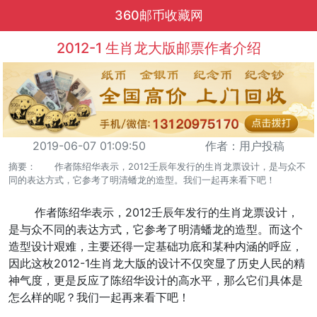
360邮币收藏网
2012-1 生肖龙大版邮票作者介绍
2019-06-07 01:09:50
作者：用户投稿
摘要： 作者陈绍华表示，2012壬辰年发行的生肖龙票设计，是与众不
同的表达方式，它参考了明清蟠龙的造型。我们一起再来看下吧！
作者陈绍华表示，2012壬辰年发行的生肖龙票设计，
是与众不同的表达方式，它参考了明清蟠龙的造型。而这个
造型设计艰难，主要还得一定基础功底和某种内涵的呼应，
因此这枚2012-1生肖龙大版的设计不仅突显了历史人民的精
神气度，更是反应了陈绍华设计的高水平，那么它们具体是
怎么样的呢？我们一起再来看下吧！