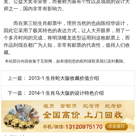
奖、公益大奖等荣誉，而被称为最有个性以及成就的设计大
师之一，国内非常有影响力。
而在第三轮生肖邮票中，理所当然的也由陈绍华设计，
因此它采用了极其特色的表达方式，让人大开眼界，用了一
个多月时间的完成，将明清蟠龙造型运用到这枚邮票上，而
作品到现在都广为人知，非常有邮票的代表性，值得人们收
藏。
本站部分内容收集于互联网，如有侵犯您的权利请联系我们及时删除。
上一篇：
2013-1 生肖蛇大版收藏价值介绍
下一篇：
2014-1 生肖马大版的设计特色介绍