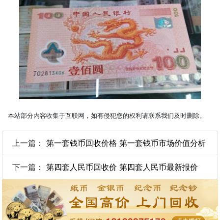
本站部分内容收集于互联网，如有侵犯您的权利请联系我们及时删除。
上一篇：
第一套钱币回收价格 第一套钱币市场价值分析
下一篇：
第四套人民币回收价 第四套人民币最新报价