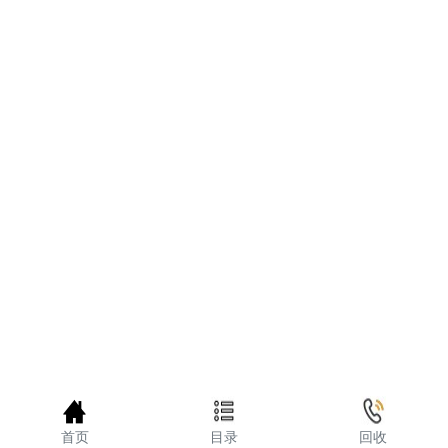
首页
目录
回收