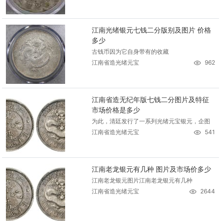
江南光绪银元七钱二分版别及图片 价格
多少
古钱币因为它自身带有的收藏
江南省造光绪元宝
962
江南省造无纪年版七钱二分图片及特征
市场价格是多少
为此，清廷发行了一系列光绪元宝银元，企图
江南省造光绪元宝
541
江南老龙银元有几种 图片及市场价多少
江南老龙银元图片江南老龙银元有几种
江南省造光绪元宝
2644