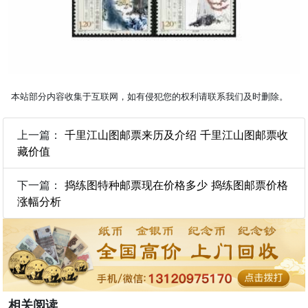
本站部分内容收集于互联网，如有侵犯您的权利请联系我们及时删除。
上一篇：
千里江山图邮票来历及介绍 千里江山图邮票收
藏价值
下一篇：
捣练图特种邮票现在价格多少 捣练图邮票价格
涨幅分析
相关阅读