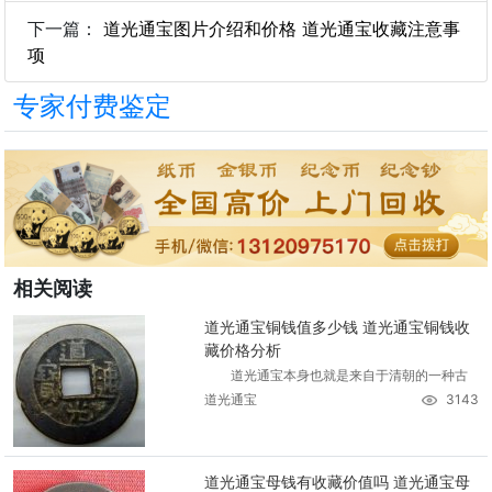
下一篇：
道光通宝图片介绍和价格 道光通宝收藏注意事
项
专家付费鉴定
相关阅读
道光通宝铜钱值多少钱 道光通宝铜钱收
藏价格分析
道光通宝本身也就是来自于清朝的一种古
道光通宝
3143
道光通宝母钱有收藏价值吗 道光通宝母