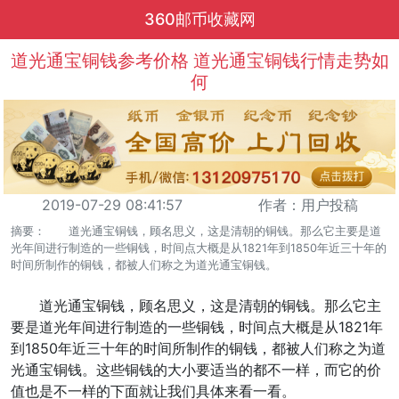
360邮币收藏网
道光通宝铜钱参考价格 道光通宝铜钱行情走势如
何
2019-07-29 08:41:57
作者：用户投稿
摘要： 道光通宝铜钱，顾名思义，这是清朝的铜钱。那么它主要是道
光年间进行制造的一些铜钱，时间点大概是从1821年到1850年近三十年的
时间所制作的铜钱，都被人们称之为道光通宝铜钱。
道光通宝铜钱，顾名思义，这是清朝的铜钱。那么它主
要是道光年间进行制造的一些铜钱，时间点大概是从1821年
到1850年近三十年的时间所制作的铜钱，都被人们称之为道
光通宝铜钱。这些铜钱的大小要适当的都不一样，而它的价
值也是不一样的下面就让我们具体来看一看。