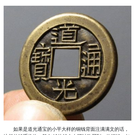
如果是道光通宝的小平大样的铜钱背面注满满文的话，