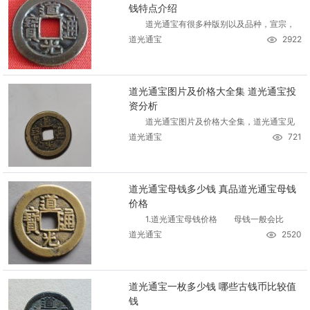
钱特点介绍
道光通宝有很多种版别以及品种，宣宗，
道光通宝
2922
道光通宝图片及价格大全集 道光通宝投
资分析
道光通宝图片及价格大全集，道光通宝见
道光通宝
721
道光通宝母钱多少钱 真品道光通宝母钱
价格
1.道光通宝母钱价格 母钱一般会比
道光通宝
2520
道光通宝一枚多少钱 哪些古钱币比较值
钱