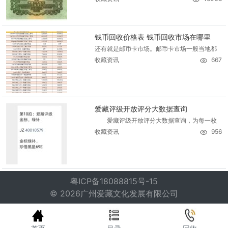
钱币回收价格表 钱币回收市场在哪里
还有就是邮币卡市场。邮币卡市场一般当地都
收藏资讯
667
爱藏评级开放评分大数据查询
爱藏评级开放评分大数据查询，为每一枚
收藏资讯
956
粤ICP备18088815号-15
© 2026广州爱藏文化发展有限公司