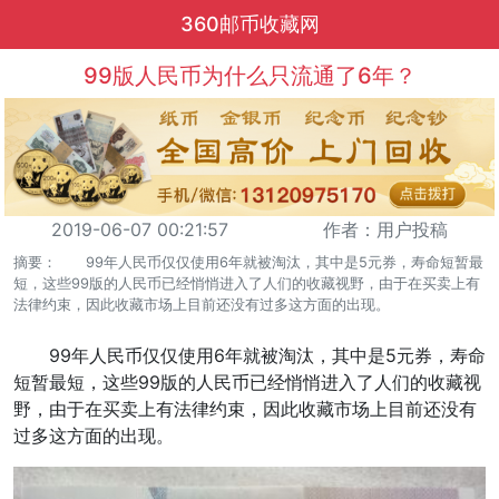
360邮币收藏网
99版人民币为什么只流通了6年？
2019-06-07 00:21:57
作者：用户投稿
摘要： 99年人民币仅仅使用6年就被淘汰，其中是5元券，寿命短暂最
短，这些99版的人民币已经悄悄进入了人们的收藏视野，由于在买卖上有
法律约束，因此收藏市场上目前还没有过多这方面的出现。
99年人民币仅仅使用6年就被淘汰，其中是5元券，寿命
短暂最短，这些99版的人民币已经悄悄进入了人们的收藏视
野，由于在买卖上有法律约束，因此收藏市场上目前还没有
过多这方面的出现。