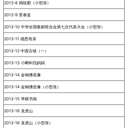
2013-8
捣练图（小型张）
2013-9
景泰蓝
2013-10
中华全国集邮联合会第七次代表大会（小型张）
2013-11
感恩母亲
2013-12
中国古镇（一）
2013-13
小蝌蚪找妈妈
2013-14
金铜佛造像
2013-14
金铜佛造像（小型张）
2013-15
琴棋书画
2013-16
龙虎山
2013-16
龙虎山（小型张）