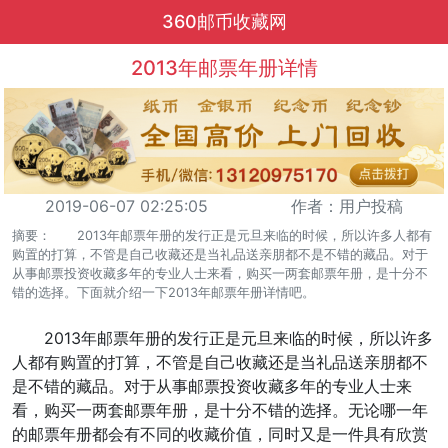
360邮币收藏网
2013年邮票年册详情
2019-06-07 02:25:05
作者：用户投稿
摘要： 2013年邮票年册的发行正是元旦来临的时候，所以许多人都有
购置的打算，不管是自己收藏还是当礼品送亲朋都不是不错的藏品。对于
从事邮票投资收藏多年的专业人士来看，购买一两套邮票年册，是十分不
错的选择。下面就介绍一下2013年邮票年册详情吧。
2013年邮票年册的发行正是元旦来临的时候，所以许多
人都有购置的打算，不管是自己收藏还是当礼品送亲朋都不
是不错的藏品。对于从事邮票投资收藏多年的专业人士来
看，购买一两套邮票年册，是十分不错的选择。无论哪一年
的邮票年册都会有不同的收藏价值，同时又是一件具有欣赏