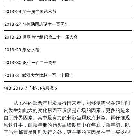
2013-26
第十届中国艺术节
2013-27
习仲勋同志诞生一百周年
2013-28
世界审计组织第二十一届大会
2013-29
杂交水稻
2013-30
诞生一百二十周年
2013-31
武汉大学建校一百二十周年
特
8-2013
齐心协力抗震救灾
从以往的邮票年册发展行情来看，能够使需求在短时间
内发生如此大的变化原因不仅仅是市场的因素，更多的是来
自于外界因素。其中最有力的刺激当属政府刺激。再仔细观
察这件事，邮票年册的购买高峰期集中在年底，新年初。除
了当年邮票是刚刚发行之外，更主要的原因是在于，买这些