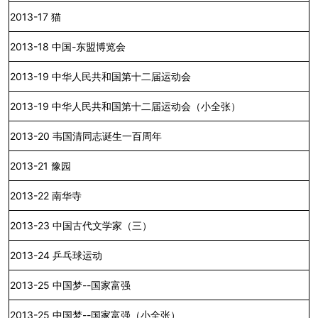
2013-17
猫
2013-18
中国
-
东盟博览会
2013-19
中华人民共和国第十二届运动会
2013-19
中华人民共和国第十二届运动会（小全张）
2013-20
韦国清同志诞生一百周年
2013-21
豫园
2013-22
南华寺
2013-23
中国古代文学家（三）
2013-24
乒乓球运动
2013-25
中国梦--国家富强
2013-25
中国梦--国家富强（小全张）