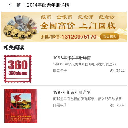
下一篇：
2014年邮票年册详情
相关阅读
1983年邮票年册详情
1983年中华人民共和国邮电部发行的全部
邮票年册
3422
1987年邮票年册详情
而邮册里面包括的所有邮票，都会配发与邮票
邮票年册
2567