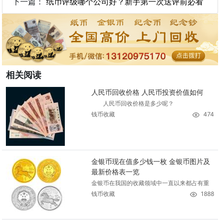
下一篇：
纸币评级哪个公司好？新手第一次送评前必看
相关阅读
人民币回收价格 人民币投资价值如何
人民币回收价格是多少呢？
钱币收藏
474
金银币现在值多少钱一枚 金银币图片及
最新价格表一览
金银币在我国的收藏领域中一直以来都占有重
钱币收藏
1888