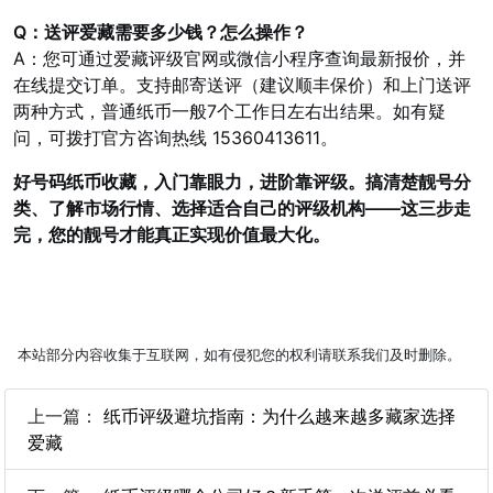
Q：送评爱藏需要多少钱？怎么操作？
A：您可通过爱藏评级官网或微信小程序查询最新报价，并
在线提交订单。支持邮寄送评（建议顺丰保价）和上门送评
两种方式，普通纸币一般7个工作日左右出结果。如有疑
问，可拨打官方咨询热线 15360413611。
好号码纸币收藏，入门靠眼力，进阶靠评级。搞清楚靓号分
类、了解市场行情、选择适合自己的评级机构——这三步走
完，您的靓号才能真正实现价值最大化。
本站部分内容收集于互联网，如有侵犯您的权利请联系我们及时删除。
上一篇：
纸币评级避坑指南：为什么越来越多藏家选择
爱藏